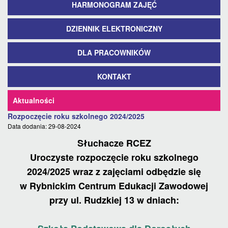
HARMONOGRAM ZAJĘĆ
DZIENNIK ELEKTRONICZNY
DLA PRACOWNIKÓW
KONTAKT
Aktualności
Rozpoczęcie roku szkolnego 2024/2025
Data dodania: 29-08-2024
Słuchacze RCEZ
Uroczyste rozpoczęcie roku szkolnego
2024/2025 wraz z zajęciami odbędzie się
w Rybnickim Centrum Edukacji Zawodowej
przy ul. Rudzkiej 13 w dniach: