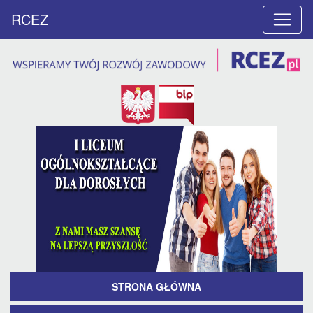
RCEZ
STRONA GŁÓWNA