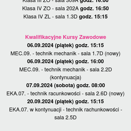
Klasa IV ZO - sala 202A
godz. 16:50
Klasa IV ZL - sala 1.3D
godz. 15:15
Kwalifikacyjne Kursy Zawodowe
06.09.2024 (piątek) godz. 15:15
MEC.09. - technik mechanik - sala 1.7D (nowy)
06.09.2024 (piątek) godz. 16:00
MEC.09. - technik mechanik - sala 2.2D
(kontynuacja)
07.09.2024 (sobota) godz. 08:00
EKA.07. - technik racunkowości - sala 2.6D (nowy)
20.09.2024 (piątek) godz. 15:15
EKA.07. w kontynuacji - technik rachunkowości -
sala 2.5D