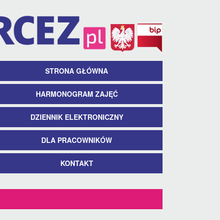
STRONA GŁÓWNA
HARMONOGRAM ZAJĘĆ
DZIENNIK ELEKTRONICZNY
DLA PRACOWNIKÓW
KONTAKT