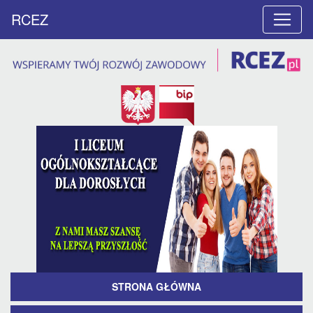
RCEZ
STRONA GŁÓWNA