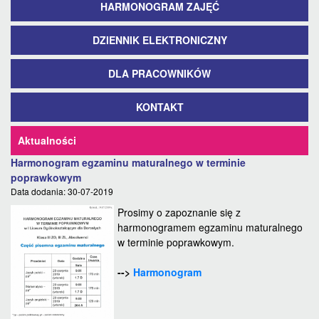
HARMONOGRAM ZAJĘĆ
DZIENNIK ELEKTRONICZNY
DLA PRACOWNIKÓW
KONTAKT
Aktualności
Harmonogram egzaminu maturalnego w terminie
poprawkowym
Data dodania: 30-07-2019
Prosimy o zapoznanie się z
harmonogramem egzaminu maturalnego
w terminie poprawkowym.
-->
Harmonogram