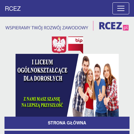
RCEZ
STRONA GŁÓWNA