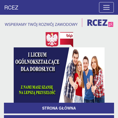
RCEZ
STRONA GŁÓWNA