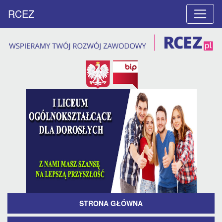
RCEZ
STRONA GŁÓWNA