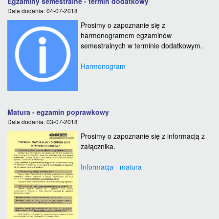
Egzaminy semestralne - termin dodatkowy
Data dodania: 04-07-2018
Prosimy o zapoznanie się z
harmonogramem egzaminów
semestralnych w terminie dodatkowym.
Harmonogram
Matura - egzamin poprawkowy
Data dodania: 03-07-2018
Prosimy o zapoznanie się z informacją z
załącznika.
Informacja - matura