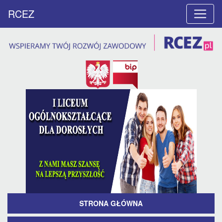
RCEZ
STRONA GŁÓWNA