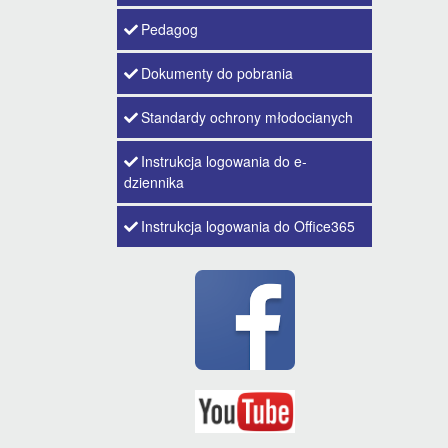
Pedagog
Dokumenty do pobrania
Standardy ochrony młodocianych
Instrukcja logowania do e-
dziennika
Instrukcja logowania do Office365