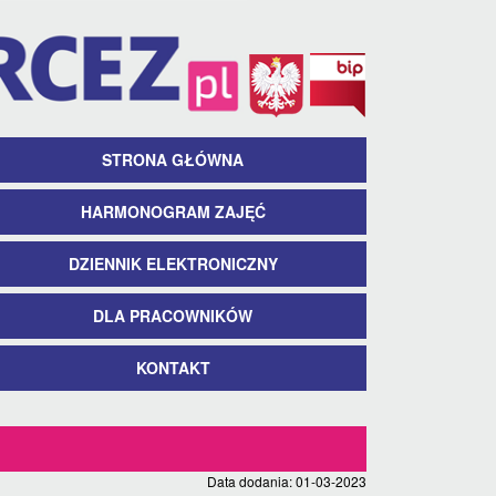
STRONA GŁÓWNA
HARMONOGRAM ZAJĘĆ
DZIENNIK ELEKTRONICZNY
DLA PRACOWNIKÓW
KONTAKT
Data dodania: 01-03-2023