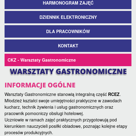
HARMONOGRAM ZAJĘĆ
DZIENNIK ELEKTRONICZNY
DLA PRACOWNIKÓW
KONTAKT
CKZ - Warsztaty Gastronomiczne
Warsztaty Gastronomiczne stanowią integralną część
RCEZ
.
Młodzież kształci swoje umiejętności praktyczne w zawodach
kucharz, technik żywienia i usług gastronomicznych oraz
pracownik pomocniczy obsługi hotelowej.
Uczniowie w ramach zajęć praktycznych przygotowują pod
kierunkiem nauczycieli posiłki obiadowe, poznając kolejne etapy
procesów produkcyjnych.