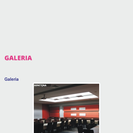
Galeria