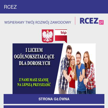
RCEZ
STRONA GŁÓWNA