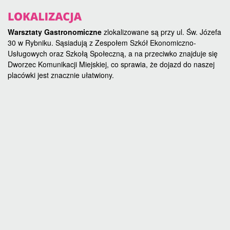
Warsztaty Gastronomiczne
zlokalizowane są przy ul. Św. Józefa
30 w Rybniku. Sąsiadują z Zespołem Szkół Ekonomiczno-
Usługowych oraz Szkołą Społeczną, a na przeciwko znajduje się
Dworzec Komunikacji Miejskiej, co sprawia, że dojazd do naszej
placówki jest znacznie ułatwiony.