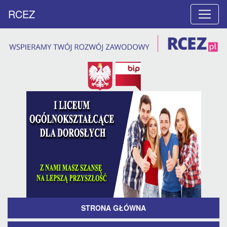
RCEZ
STRONA GŁÓWNA